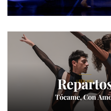
LEER MÁS