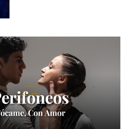
LEER MÁS