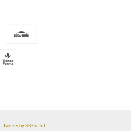
Tweets by BNSballet