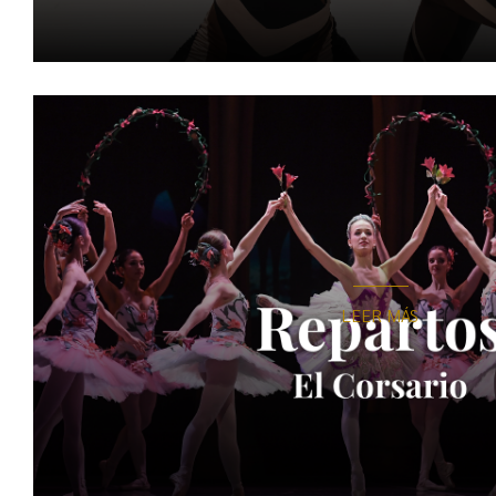
LEER MÁS