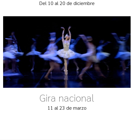
Del 10 al 20 de diciembre
Gira nacional
11 al 23 de marzo