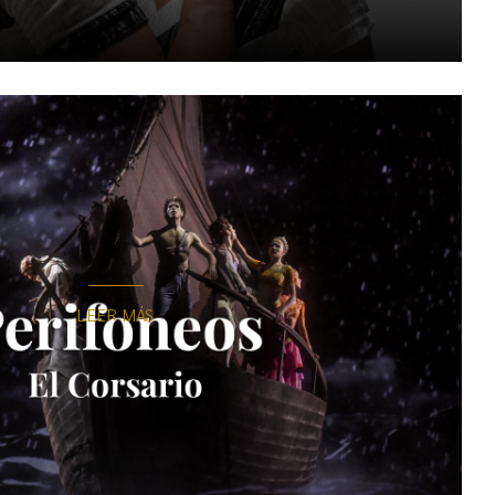
LEER MÁS