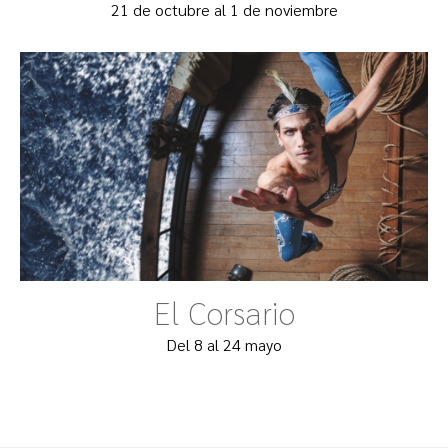
21 de octubre al 1 de noviembre
El Corsario
Del 8 al 24 mayo