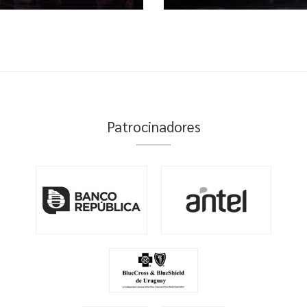
Patrocinadores