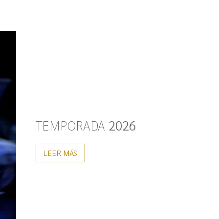
TEMPORADA
2026
LEER MÁS