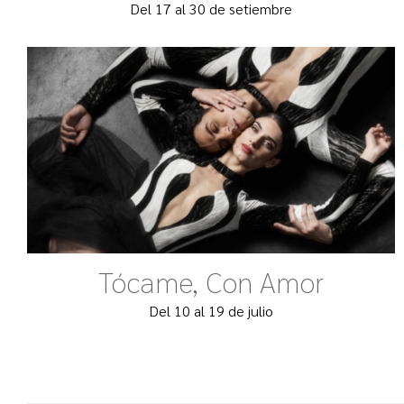
Del 17 al 30 de setiembre
Tócame, Con Amor
Del 10 al 19 de julio