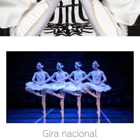
Gira nacional