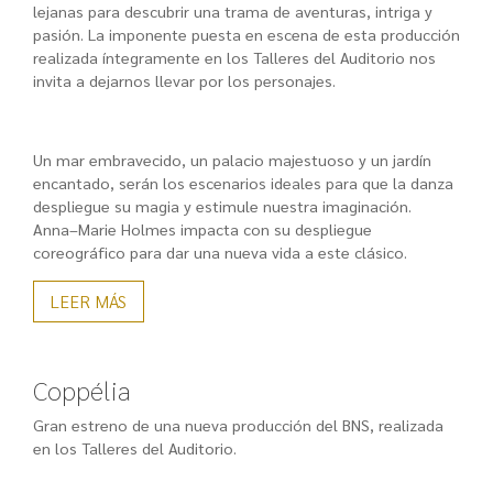
lejanas para descubrir una trama de aventuras, intriga y
pasión. La imponente puesta en escena de esta producción
realizada íntegramente en los Talleres del Auditorio nos
invita a dejarnos
llevar por los personajes.
Un mar embravecido, un palacio majestuoso y un jardín
encantado, serán los escenarios ideales para que la danza
despliegue su magia y estimule nuestra imaginación.
Anna–Marie Holmes impacta con su despliegue
coreográfico para dar una nueva vida a este clásico.
LEER MÁS
Coppélia
Gran estreno de una nueva producción del BNS, realizada
en los Talleres del Auditorio.