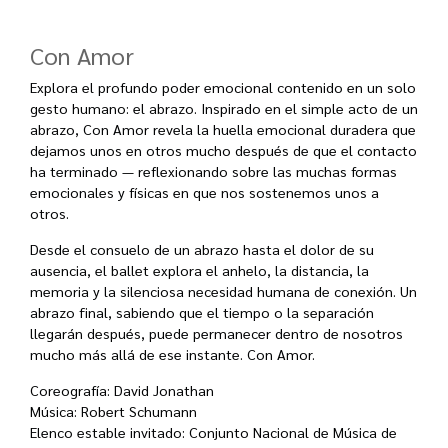
Con Amor
Explora el profundo poder emocional contenido en un solo
gesto humano: el abrazo. Inspirado en el simple acto de un
abrazo, Con Amor revela la huella emocional duradera que
dejamos unos en otros mucho después de que el contacto
ha terminado — reflexionando sobre las muchas formas
emocionales y físicas en que nos sostenemos unos a
otros.
Desde el consuelo de un abrazo hasta el dolor de su
ausencia, el ballet explora el anhelo, la distancia, la
memoria y la silenciosa necesidad humana de conexión. Un
abrazo final, sabiendo que el tiempo o la separación
llegarán después, puede permanecer dentro de nosotros
mucho más allá de ese instante. Con Amor.
Coreografía:
David Jonathan
Música:
Robert Schumann
Elenco estable invitado:
Conjunto Nacional de Música de