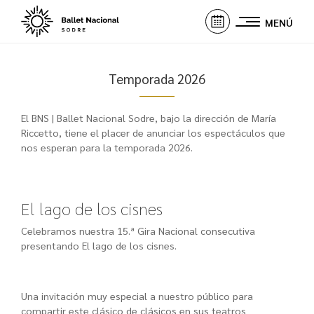
MENÚ
Temporada 2026
El BNS | Ballet Nacional Sodre, bajo la dirección de María
Riccetto, tiene el placer de anunciar los espectáculos que
nos esperan para la temporada 2026.
El lago de los cisnes
Celebramos nuestra 15.ª Gira Nacional consecutiva
presentando El lago de los cisnes.
Una invitación muy especial a nuestro público para
compartir este clásico de clásicos en sus teatros