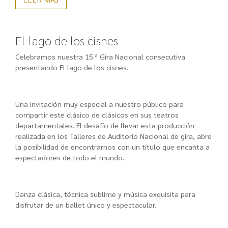
El lago de los cisnes
Celebramos nuestra 15.ª Gira Nacional consecutiva
presentando El lago de los cisnes.
Una invitación muy especial a nuestro público para
compartir este clásico de clásicos en sus teatros
departamentales. El desafío de llevar esta producción
realizada en los Talleres de Auditorio Nacional de gira, abre
la posibilidad de encontrarnos con un título que encanta a
espectadores de todo el mundo.
Danza clásica, técnica sublime y música exquisita para
disfrutar de un ballet único y espectacular.