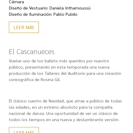
Cámara
Diseño de Vestuario:
Daniela Inthamoussú
Diseño de Iluminación:
Pablo Pulido
LEER MÁS
El Cascanueces
Vuelve uno de los ballets más queridos por nuestro
público, presentando en esta temporada una nueva
producción de los Talleres del Auditorio para una creación
coreográfica de Rosina Gil.
El clásico cuento de Navidad, que atrae a público de todas
las edades, en un estreno absoluto para la compañía
nacional de danza. Una oportunidad de ver un clásico de
todos los tiempos en una nueva y deslumbrante versión.
LEER MÁS