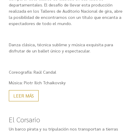
departamentales. El desafío de llevar esta producción
realizada en los Talleres de Auditorio Nacional de gira, abre
la posibilidad de encontrarnos con un título que encanta a
espectadores de todo el mundo.
Danza clásica, técnica sublime y música exquisita para
disfrutar de un ballet único y espectacular.
Coreografía: Raúl Candal
Música: Piotr Ilich Tchaikovsky
LEER MÁS
El Corsario
Un barco pirata y su tripulación nos transportan a tierras