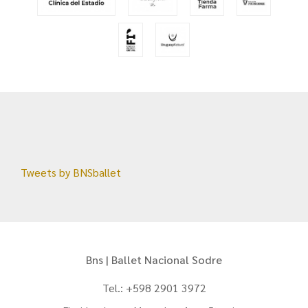
Tweets by BNSballet
Bns | Ballet Nacional Sodre
Tel.: +598 2901 3972