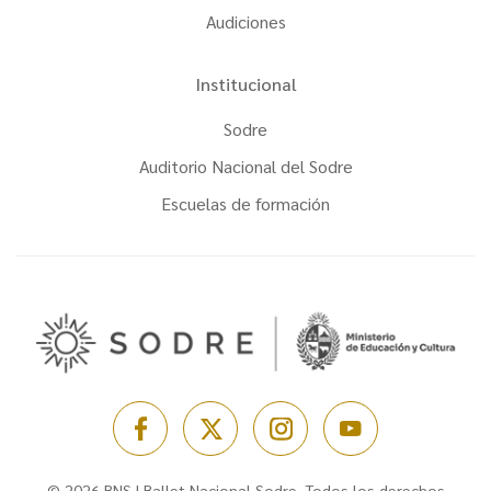
Audiciones
Institucional
Sodre
Auditorio Nacional del Sodre
Escuelas de formación
© 2026 BNS | Ballet Nacional Sodre. Todos los derechos