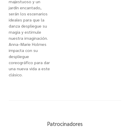
majestuoso y un
jardín encantado,
serán los escenarios
ideales para que la
danza despliegue su
magia y estimule
nuestra imaginación.
Anna–Marie Holmes
impacta con su
despliegue
coreográfico para dar
una nueva vida a este
clásico.
Patrocinadores