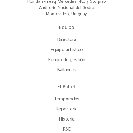
Florida s/n esq. Mercedes, 4to y 5to piso
Auditorio Nacional del Sodre
Montevideo, Uruguay
Equipo
Directora
Equipo artístico
Equipo de gestión
Bailarines
El Ballet
Temporadas
Repertorio
Historia
RSE