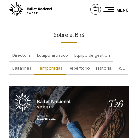
MENÚ
Sobre el BnS
Directora
Equipo artístico
Equipo de gestión
Bailarines
Temporadas
Repertorio
Historia
RSE