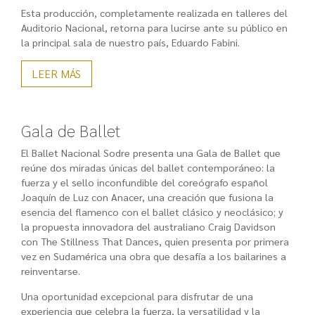
Esta producción, completamente realizada en talleres del
Auditorio Nacional, retorna para lucirse ante su público en
la principal sala de nuestro país, Eduardo Fabini.
LEER MÁS
Gala de Ballet
El Ballet Nacional Sodre presenta una Gala de Ballet que
reúne dos miradas únicas del ballet contemporáneo: la
fuerza y el sello inconfundible del coreógrafo español
Joaquín de Luz con Anacer, una creación que fusiona la
esencia del flamenco con el ballet clásico y neoclásico; y
la propuesta innovadora del australiano Craig Davidson
con The Stillness That Dances, quien presenta por primera
vez en Sudamérica una obra que desafía a los bailarines a
reinventarse.
Una oportunidad excepcional para disfrutar de una
experiencia que celebra la fuerza, la versatilidad y la