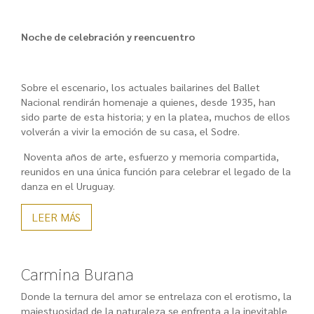
Noche de celebración y reencuentro
Sobre el escenario, los actuales bailarines del Ballet
Nacional rendirán homenaje a quienes, desde 1935, han
sido parte de esta historia; y en la platea, muchos de ellos
volverán a vivir la emoción de su casa, el Sodre.
Noventa años de arte, esfuerzo y memoria compartida,
reunidos en una única función para celebrar el legado de la
danza en el Uruguay.
LEER MÁS
Carmina Burana
Donde la ternura del amor se entrelaza con el erotismo, la
majestuosidad de la naturaleza se enfrenta a la inevitable