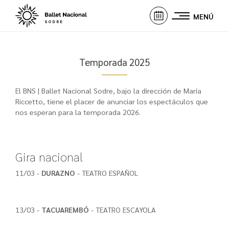
MENÚ
Temporada 2025
El BNS | Ballet Nacional Sodre, bajo la dirección de María
Riccetto, tiene el placer de anunciar los espectáculos que
nos esperan para la temporada 2026.
Gira nacional
11/03 -
DURAZNO
- TEATRO ESPAÑOL
13/03 -
TACUAREMBÓ
- TEATRO ESCAYOLA