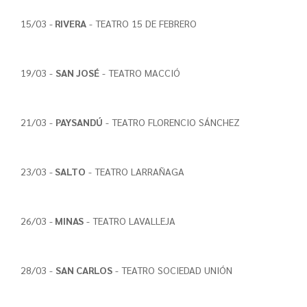
15/03 -
RIVERA
- TEATRO 15 DE FEBRERO
19/03 -
SAN JOSÉ
- TEATRO MACCIÓ
21/03 -
PAYSANDÚ
- TEATRO FLORENCIO SÁNCHEZ
23/03 -
SALTO
- TEATRO LARRAÑAGA
26/03 -
MINAS
- TEATRO LAVALLEJA
28/03 -
SAN CARLOS
- TEATRO SOCIEDAD UNIÓN