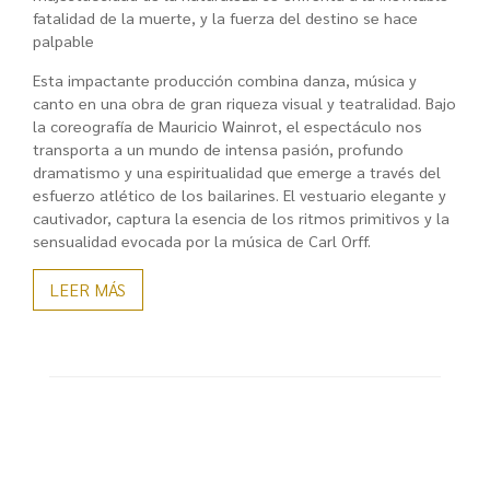
fatalidad de la muerte, y la fuerza del destino se hace
palpable
Esta impactante producción combina danza, música y
canto en una obra de gran riqueza visual y teatralidad. Bajo
la coreografía de Mauricio Wainrot, el espectáculo nos
transporta a un mundo de intensa pasión, profundo
dramatismo y una espiritualidad que emerge a través del
esfuerzo atlético de los bailarines. El vestuario elegante y
cautivador, captura la esencia de los ritmos primitivos y la
sensualidad evocada por la música de Carl Orff.
LEER MÁS