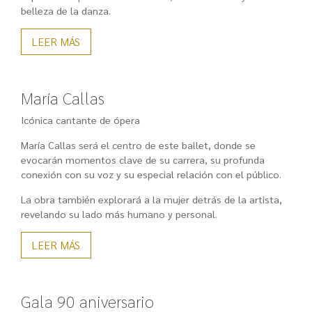
belleza de la danza.
LEER MÁS
María Callas
Icónica cantante de ópera
María Callas será el centro de este ballet, donde se
evocarán momentos clave de su carrera, su profunda
conexión con su voz y su especial relación con el público.
La obra también explorará a la mujer detrás de la artista,
revelando su lado más humano y personal.
LEER MÁS
Gala 90 aniversario