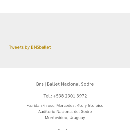
Tweets by BNSballet
Bns | Ballet Nacional Sodre
Tel.: +598 2901 3972
Florida s/n esq. Mercedes, 4to y 5to piso
Auditorio Nacional del Sodre
Montevideo, Uruguay