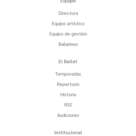
Equipo
Directora
Equipo artístico
Equipo de gestión
Bailarines
El Ballet
Temporadas
Repertorio
Historia
RSE
Audiciones
Institucional