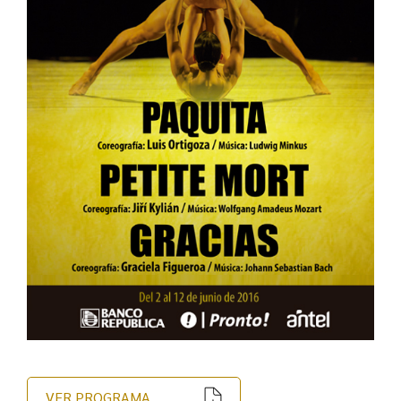
VER PROGRAMA