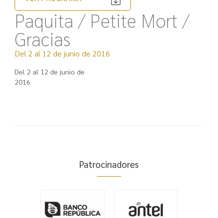
Paquita / Petite Mort /
Gracias
Del 2 al 12 de junio de 2016
Del 2 al 12 de junio de
2016
Patrocinadores