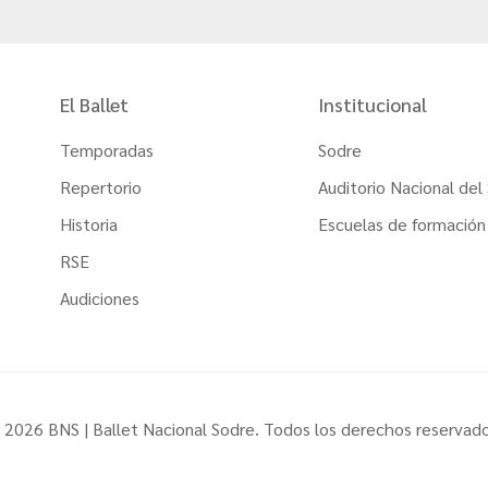
El Ballet
Institucional
Temporadas
Sodre
Repertorio
Auditorio Nacional del
Historia
Escuelas de formación
RSE
Audiciones
 2026 BNS | Ballet Nacional Sodre. Todos los derechos reservado