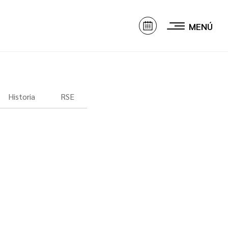
MENÚ
Historia
RSE