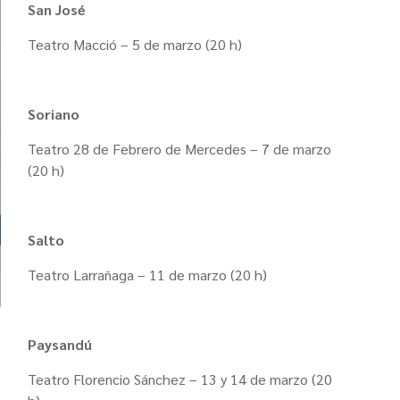
San José
Teatro Macció – 5 de marzo (20 h)
Soriano
Teatro 28 de Febrero de Mercedes – 7 de marzo
(20 h)
Salto
Teatro Larrañaga – 11 de marzo (20 h)
Paysandú
Teatro Florencio Sánchez – 13 y 14 de marzo (20