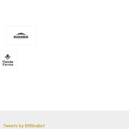
Tweets by BNSballet