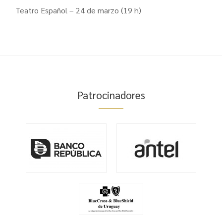
Teatro Español – 24 de marzo (19 h)
Patrocinadores