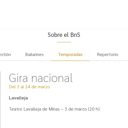
Sobre el BnS
estión
Bailarines
Temporadas
Repertorio
Gira nacional
Del 3 al 24 de marzo
Lavalleja
Teatro Lavalleja de Minas – 3 de marzo (20 h)