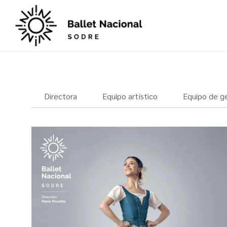
Directora
Equipo artístico
Equipo de g