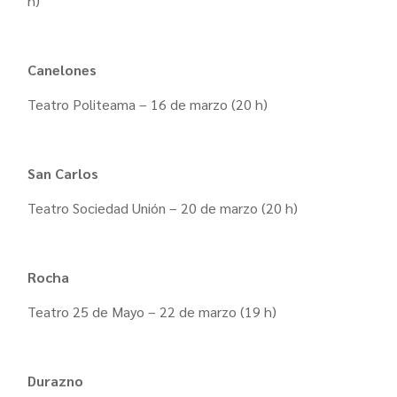
h)
Canelones
Teatro Politeama – 16 de marzo (20 h)
San Carlos
Teatro Sociedad Unión – 20 de marzo (20 h)
Rocha
Teatro 25 de Mayo – 22 de marzo (19 h)
Durazno