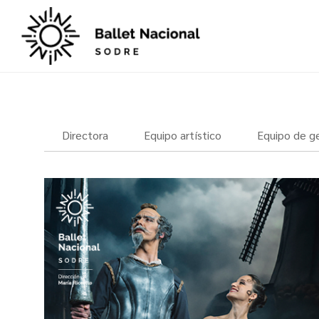
Directora
Equipo artístico
Equipo de g