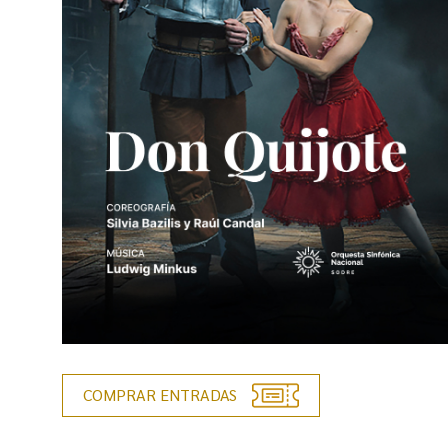
COMPRAR ENTRADAS