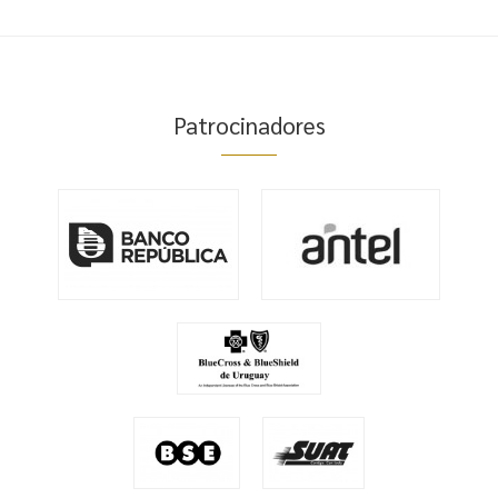
Patrocinadores