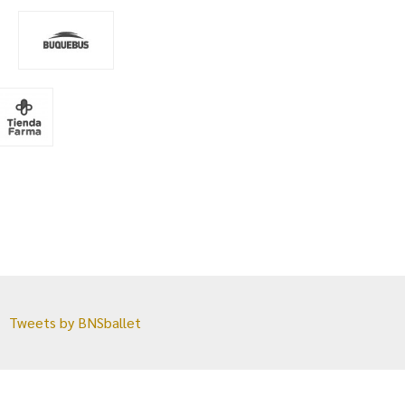
Tweets by BNSballet