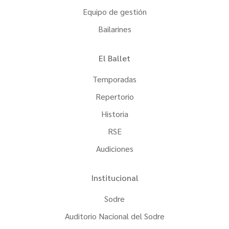
Equipo de gestión
Bailarines
El Ballet
Temporadas
Repertorio
Historia
RSE
Audiciones
Institucional
Sodre
Auditorio Nacional del Sodre