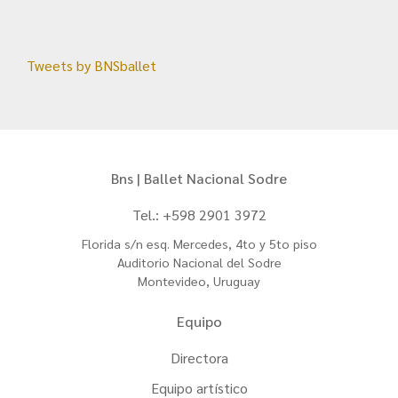
Tweets by BNSballet
Bns | Ballet Nacional Sodre
Tel.: +598 2901 3972
Florida s/n esq. Mercedes, 4to y 5to piso
Auditorio Nacional del Sodre
Montevideo, Uruguay
Equipo
Directora
Equipo artístico