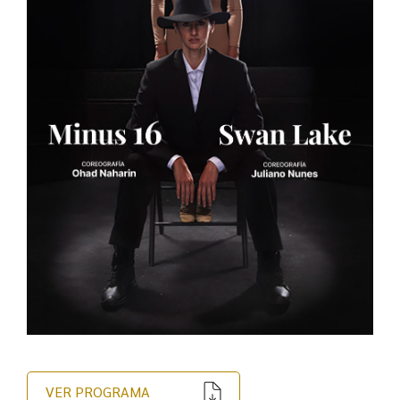
VER PROGRAMA