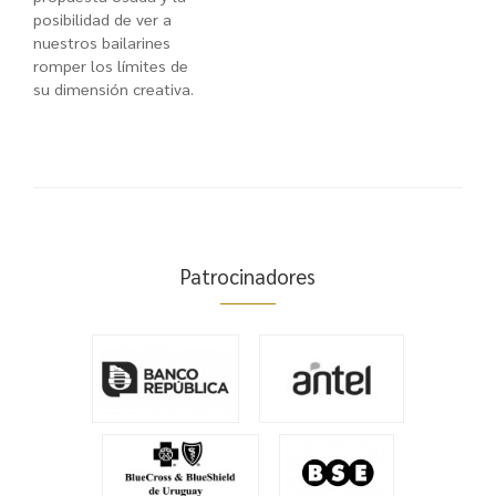
posibilidad de ver a
nuestros bailarines
romper los límites de
su dimensión creativa.
Patrocinadores