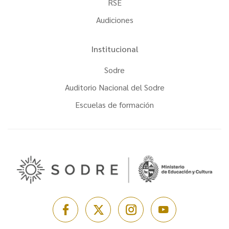
RSE
Audiciones
Institucional
Sodre
Auditorio Nacional del Sodre
Escuelas de formación