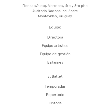
Florida s/n esq. Mercedes, 4to y 5to piso
Auditorio Nacional del Sodre
Montevideo, Uruguay
Equipo
Directora
Equipo artístico
Equipo de gestión
Bailarines
El Ballet
Temporadas
Repertorio
Historia