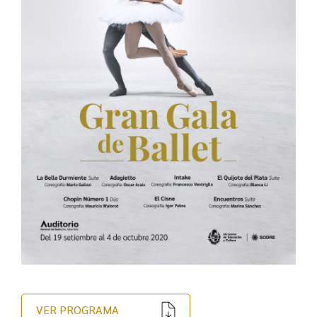
VER PROGRAMA