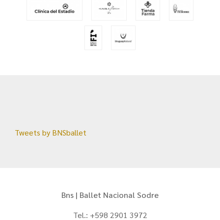
Tweets by BNSballet
Bns | Ballet Nacional Sodre
Tel.: +598 2901 3972