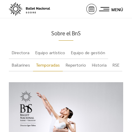
MENÚ
Sobre el BnS
Directora
Equipo artístico
Equipo de gestión
Bailarines
Temporadas
Repertorio
Historia
RSE