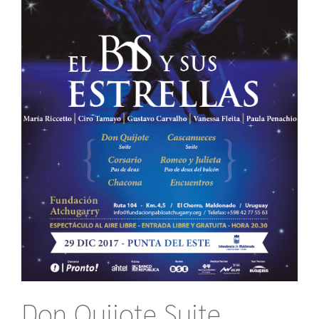
Don Quijote Suite