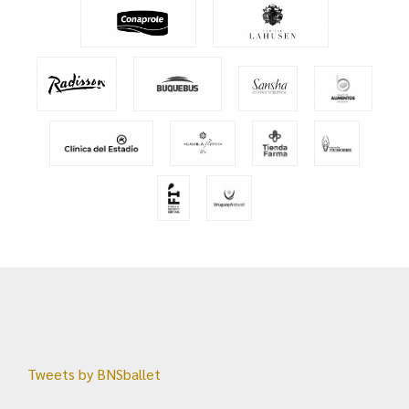
Tweets by BNSballet