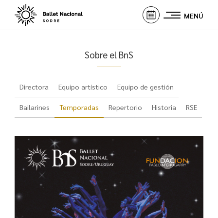
MENÚ
Sobre el BnS
Directora
Equipo artístico
Equipo de gestión
Bailarines
Temporadas
Repertorio
Historia
RSE