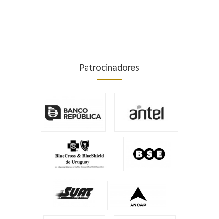
Patrocinadores