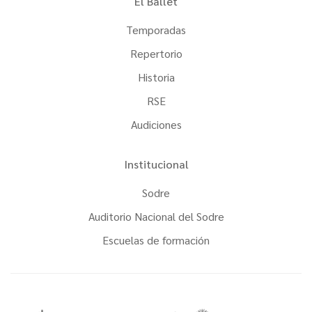
El Ballet
Temporadas
Repertorio
Historia
RSE
Audiciones
Institucional
Sodre
Auditorio Nacional del Sodre
Escuelas de formación