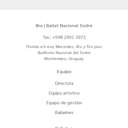
Bns | Ballet Nacional Sodre
Tel.: +598 2901 3972
Florida s/n esq. Mercedes, 4to y 5to piso
Auditorio Nacional del Sodre
Montevideo, Uruguay
Equipo
Directora
Equipo artístico
Equipo de gestión
Bailarines