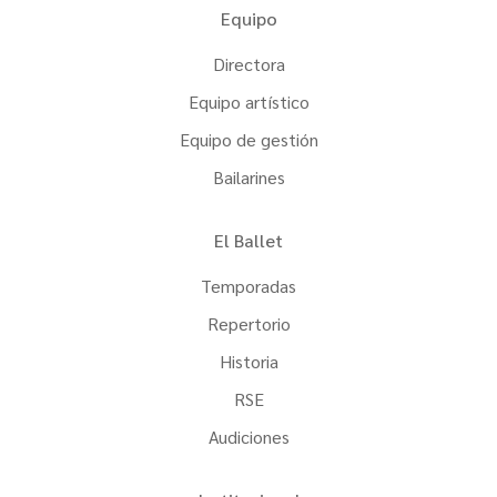
Equipo
Directora
Equipo artístico
Equipo de gestión
Bailarines
El Ballet
Temporadas
Repertorio
Historia
RSE
Audiciones