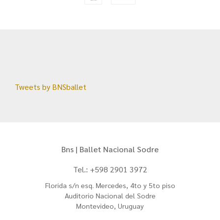
Tweets by BNSballet
Bns | Ballet Nacional Sodre
Tel.: +598 2901 3972
Florida s/n esq. Mercedes, 4to y 5to piso
Auditorio Nacional del Sodre
Montevideo, Uruguay