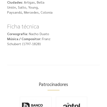
Ciudades:
Artigas, Bella
Unión, Salto, Young,
Paysandú, Mercedes, Colonia
Ficha técnica
Coreografía:
Nacho Duato
Música / Compositor:
Franz
Schubert (1797-1828)
Patrocinadores