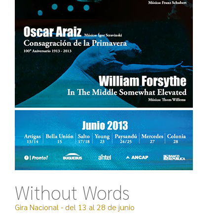
Without Words
Gira Nacional - del 13 al 28 de junio