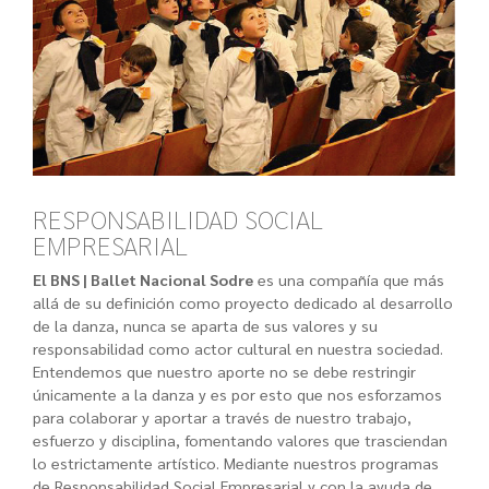
RESPONSABILIDAD SOCIAL
EMPRESARIAL
El BNS | Ballet Nacional Sodre
es una compañía que más
allá de su definición como proyecto dedicado al desarrollo
de la danza, nunca se aparta de sus valores y su
responsabilidad como actor cultural en nuestra sociedad.
Entendemos que nuestro aporte no se debe restringir
únicamente a la danza y es por esto que nos esforzamos
para colaborar y aportar a través de nuestro trabajo,
esfuerzo y disciplina, fomentando valores que trasciendan
lo estrictamente artístico. Mediante nuestros programas
de Responsabilidad Social Empresarial y con la ayuda de