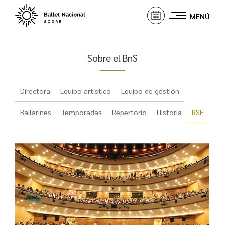
MENÚ
Sobre el BnS
Directora
Equipo artístico
Equipo de gestión
Bailarines
Temporadas
Repertorio
Historia
RSE