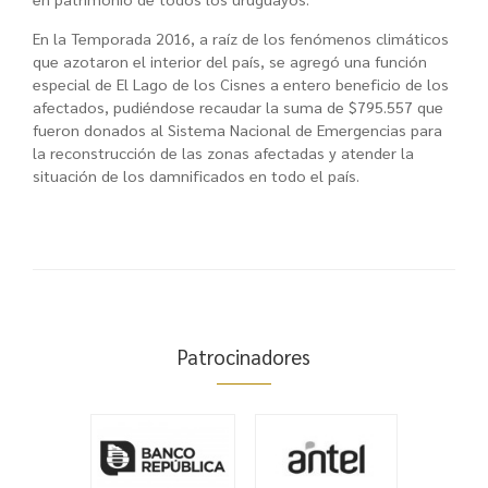
En la Temporada 2016, a raíz de los fenómenos climáticos
que azotaron el interior del país, se agregó una función
especial de El Lago de los Cisnes a entero beneficio de los
afectados, pudiéndose recaudar la suma de $795.557 que
fueron donados al Sistema Nacional de Emergencias para
la reconstrucción de las zonas afectadas y atender la
situación de los damnificados en todo el país.
Patrocinadores