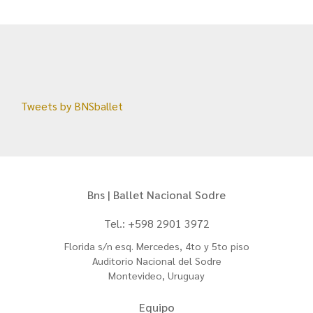
Tweets by BNSballet
Bns | Ballet Nacional Sodre
Tel.: +598 2901 3972
Florida s/n esq. Mercedes, 4to y 5to piso
Auditorio Nacional del Sodre
Montevideo, Uruguay
Equipo