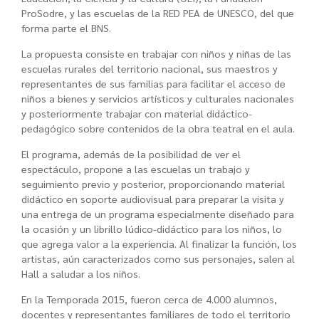
ProSodre, y las escuelas de la RED PEA de UNESCO, del que
forma parte el BNS.
La propuesta consiste en trabajar con niños y niñas de las
escuelas rurales del territorio nacional, sus maestros y
representantes de sus familias para facilitar el acceso de
niños a bienes y servicios artísticos y culturales nacionales
y posteriormente trabajar con material didáctico-
pedagógico sobre contenidos de la obra teatral en el aula.
El programa, además de la posibilidad de ver el
espectáculo, propone a las escuelas un trabajo y
seguimiento previo y posterior, proporcionando material
didáctico en soporte audiovisual para preparar la visita y
una entrega de un programa especialmente diseñado para
la ocasión y un librillo lúdico-didáctico para los niños, lo
que agrega valor a la experiencia. Al finalizar la función, los
artistas, aún caracterizados como sus personajes, salen al
Hall a saludar a los niños.
En la Temporada 2015, fueron cerca de 4.000 alumnos,
docentes y representantes familiares de todo el territorio