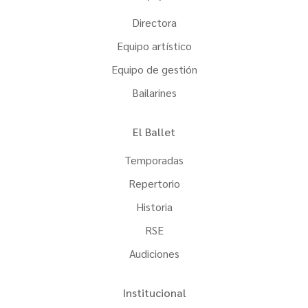
Directora
Equipo artístico
Equipo de gestión
Bailarines
El Ballet
Temporadas
Repertorio
Historia
RSE
Audiciones
Institucional