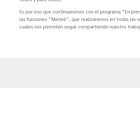
Es por eso que continuaremos con el programa “En primer
las funciones “Matiné”, que realizaremos en todas las o
cuales nos permiten seguir compartiendo nuestro trabaj