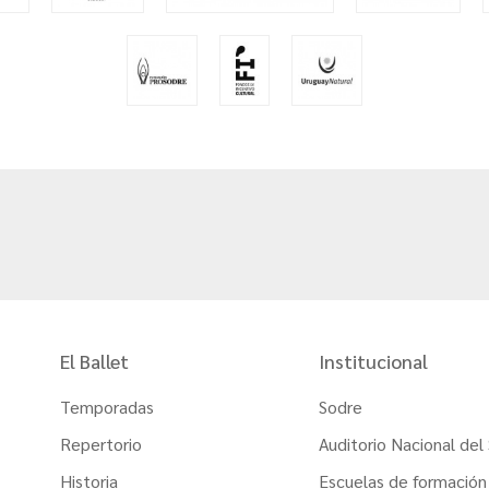
El Ballet
Institucional
Temporadas
Sodre
Repertorio
Auditorio Nacional del
Historia
Escuelas de formación