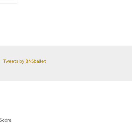
Tweets by BNSballet
 Sodre