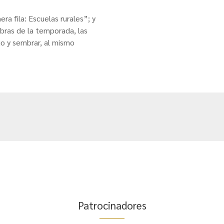
a fila: Escuelas rurales”; y
bras de la temporada, las
o y sembrar, al mismo
Patrocinadores