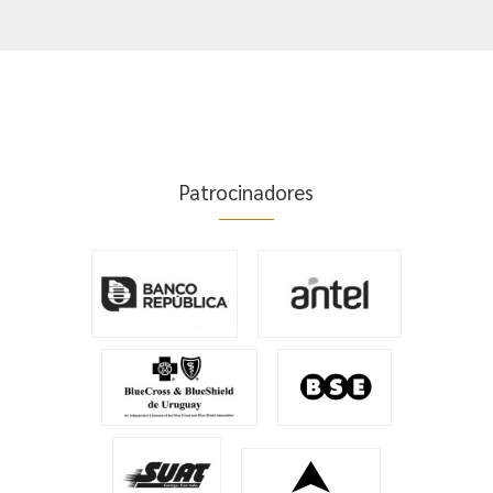
Patrocinadores