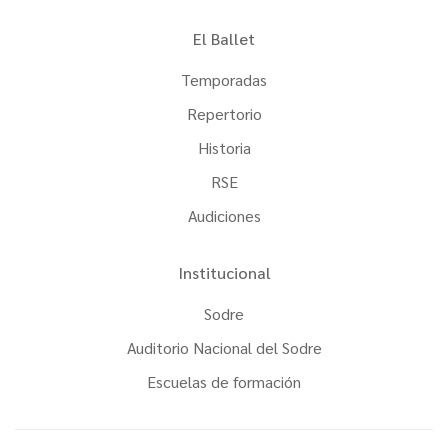
El Ballet
Temporadas
Repertorio
Historia
RSE
Audiciones
Institucional
Sodre
Auditorio Nacional del Sodre
Escuelas de formación