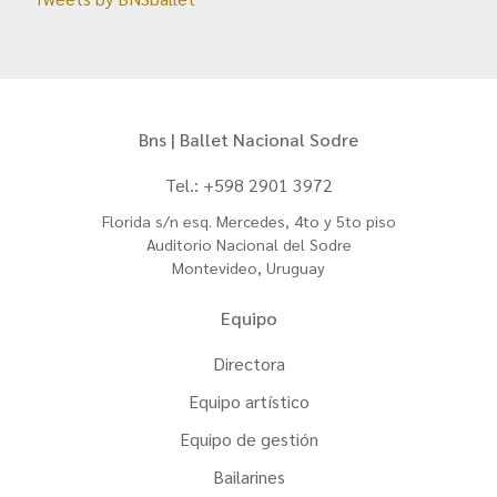
Bns | Ballet Nacional Sodre
Tel.: +598 2901 3972
Florida s/n esq. Mercedes, 4to y 5to piso
Auditorio Nacional del Sodre
Montevideo, Uruguay
Equipo
Directora
Equipo artístico
Equipo de gestión
Bailarines