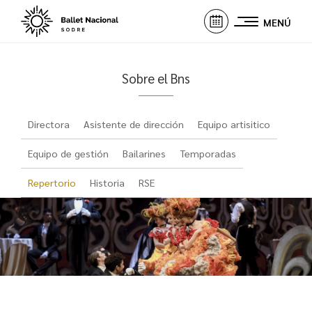
MENÚ
Sobre el Bns
Directora
Asistente de dirección
Equipo artisitico
Equipo de gestión
Bailarines
Temporadas
Repertorio
Historia
RSE