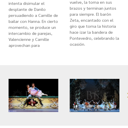
vuelve, la toma en sus
intenta disimular el
brazos y terminan juntos
desplante de Danilo
para siempre. El barón
persuadiendo a Camille de
Zeta, encantado con el
bailar con Hanna. En cierto
giro que toma la historia
momento, se produce un
hace izar la bandera de
intercambio de parejas,
Pontevedro, celebrando la
Valencienne y Camille
ocasión.
aprovechan para