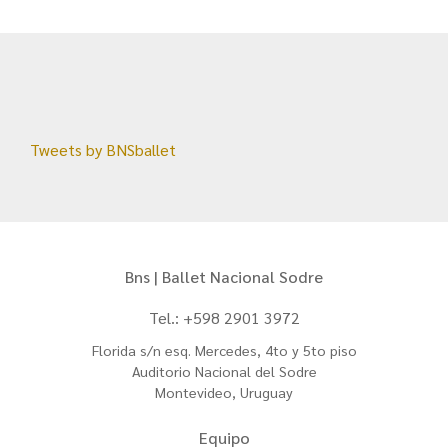
Tweets by BNSballet
Bns | Ballet Nacional Sodre
Tel.: +598 2901 3972
Florida s/n esq. Mercedes, 4to y 5to piso
Auditorio Nacional del Sodre
Montevideo, Uruguay
Equipo