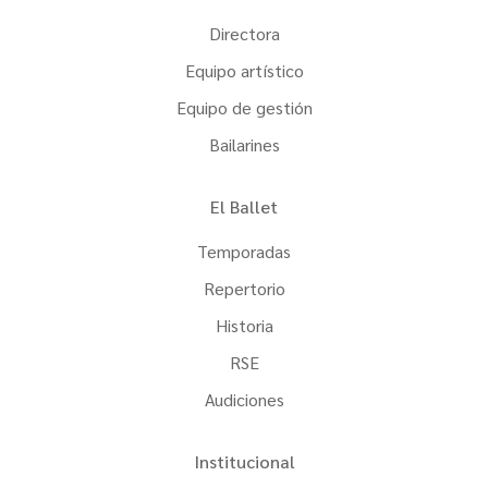
Directora
Equipo artístico
Equipo de gestión
Bailarines
El Ballet
Temporadas
Repertorio
Historia
RSE
Audiciones
Institucional