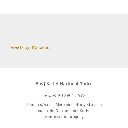
Tweets by BNSballet
Bns | Ballet Nacional Sodre
Tel.: +598 2901 3972
Florida s/n esq. Mercedes, 4to y 5to piso
Auditorio Nacional del Sodre
Montevideo, Uruguay