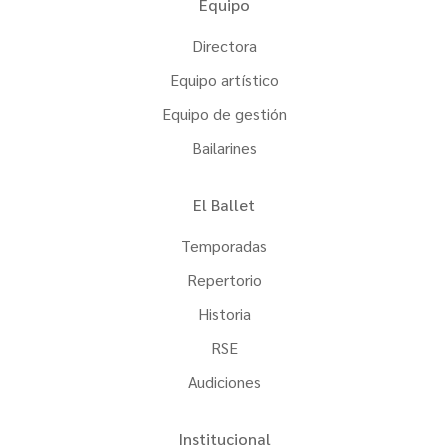
Equipo
Directora
Equipo artístico
Equipo de gestión
Bailarines
El Ballet
Temporadas
Repertorio
Historia
RSE
Audiciones
Institucional