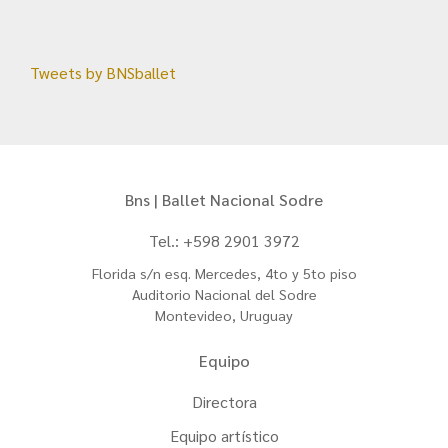
Tweets by BNSballet
Bns | Ballet Nacional Sodre
Tel.: +598 2901 3972
Florida s/n esq. Mercedes, 4to y 5to piso
Auditorio Nacional del Sodre
Montevideo, Uruguay
Equipo
Directora
Equipo artístico