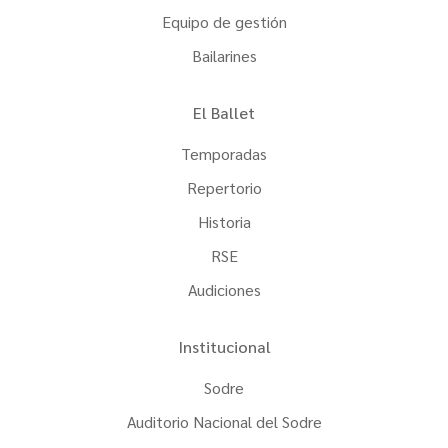
Equipo de gestión
Bailarines
El Ballet
Temporadas
Repertorio
Historia
RSE
Audiciones
Institucional
Sodre
Auditorio Nacional del Sodre