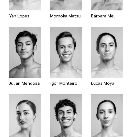
Yan Lopes
Momoka Matsui
Bárbara Mel
Julian Mendosa
Igor Monteiro
Lucas Moya