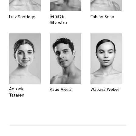
Renata
Luiz Santiago
Fabián Sosa
Silvestro
Antonia
Kaué Vieira
Walkiria Weber
Tataren