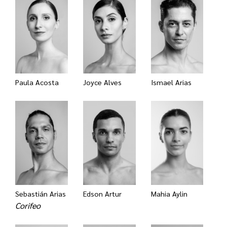
Paula Acosta
Joyce Alves
Ismael Arias
Sebastián Arias
Edson Artur
Mahia Aylin
Corifeo