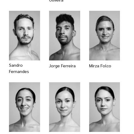
Sandro
Jorge Ferreira
Mirza Folco
Fernandes