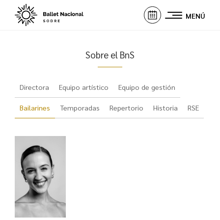
MENÚ
Sobre el BnS
Directora
Equipo artístico
Equipo de gestión
Bailarines
Temporadas
Repertorio
Historia
RSE