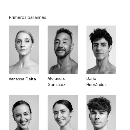
Primeros bailarines
Alejandro
Darío
Vanessa Fleita
González
Hernández