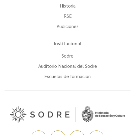
Historia
RSE
Audiciones
Institucional
Sodre
Auditorio Nacional del Sodre
Escuelas de formación