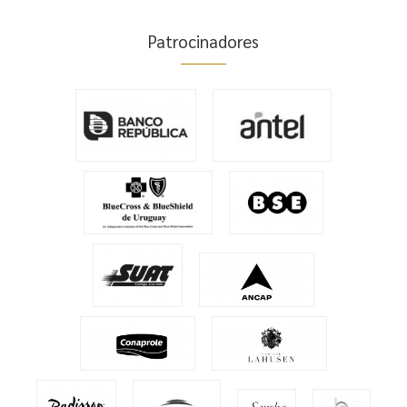
Patrocinadores