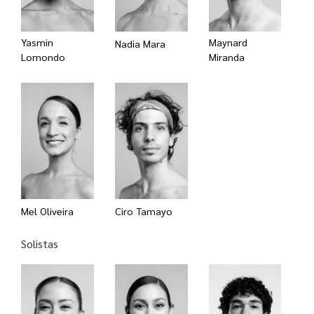
Yasmin
Maynard
Nadia Mara
Lomondo
Miranda
Mel Oliveira
Ciro Tamayo
Solistas