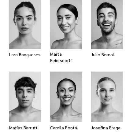
Marta
Lara Bangueses
Julio Bernal
Beiersdorff
Matías Berrutti
Camila Bontá
Josefina Braga