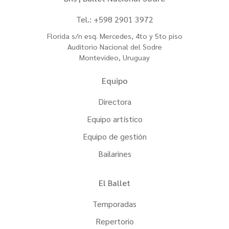
Tel.: +598 2901 3972
Florida s/n esq. Mercedes, 4to y 5to piso
Auditorio Nacional del Sodre
Montevideo, Uruguay
Equipo
Directora
Equipo artístico
Equipo de gestión
Bailarines
El Ballet
Temporadas
Repertorio