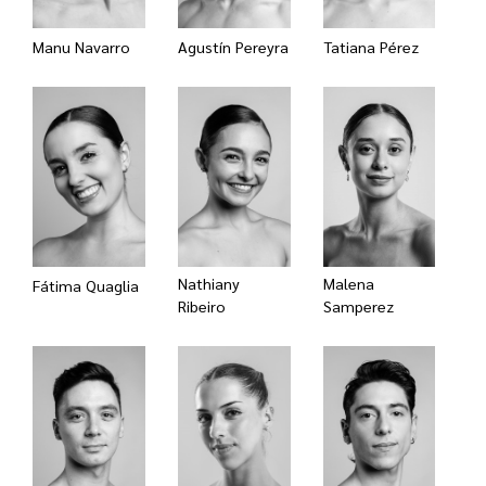
Manu Navarro
Agustín Pereyra
Tatiana Pérez
Nathiany
Malena
Fátima Quaglia
Ribeiro
Samperez