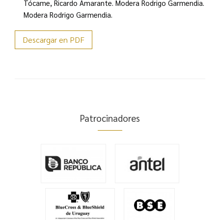
Tócame, Ricardo Amarante. Modera Rodrigo Garmendia.
Modera Rodrigo Garmendia.
Descargar en PDF
Patrocinadores