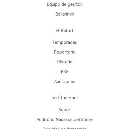
Equipo de gestión
Bailarines
El Ballet
Temporadas
Repertorio
Historia
RSE
Audiciones
Institucional
Sodre
Auditorio Nacional del Sodre
Escuelas de formación