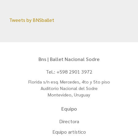
Tweets by BNSballet
Bns | Ballet Nacional Sodre
Tel.: +598 2901 3972
Florida s/n esq. Mercedes, 4to y 5to piso
Auditorio Nacional del Sodre
Montevideo, Uruguay
Equipo
Directora
Equipo artístico