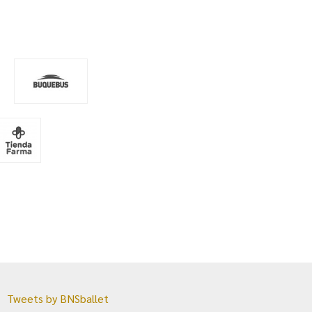
Tweets by BNSballet