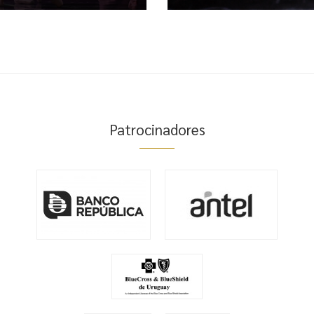
Patrocinadores