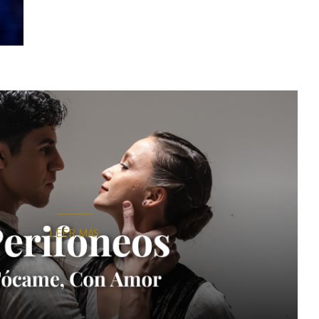
LEER MÁS