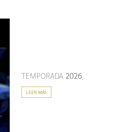
TEMPORADA
2026
LEER MÁS