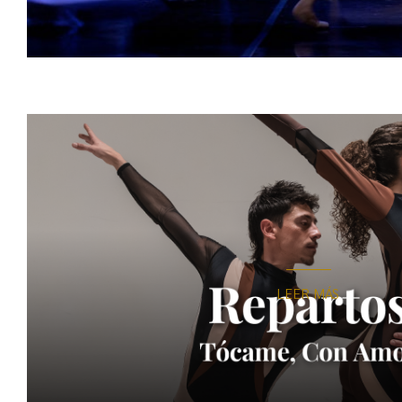
LEER MÁS