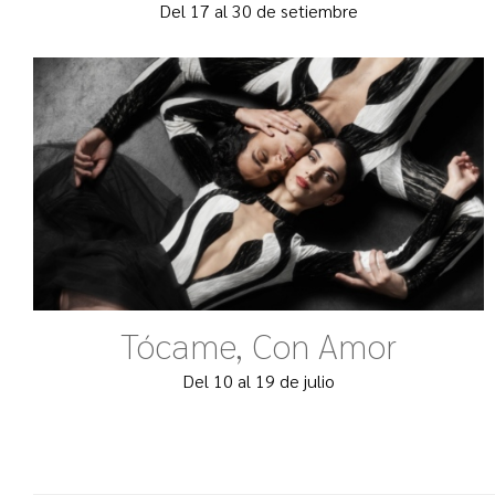
Del 17 al 30 de setiembre
Tócame, Con Amor
Del 10 al 19 de julio