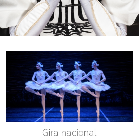
Gira nacional