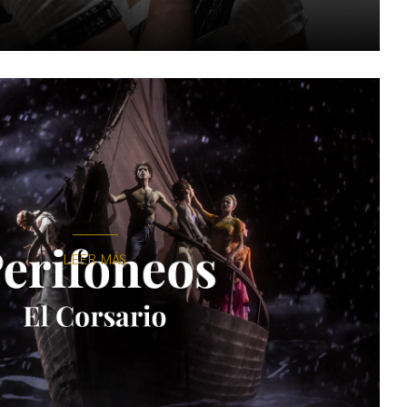
LEER MÁS