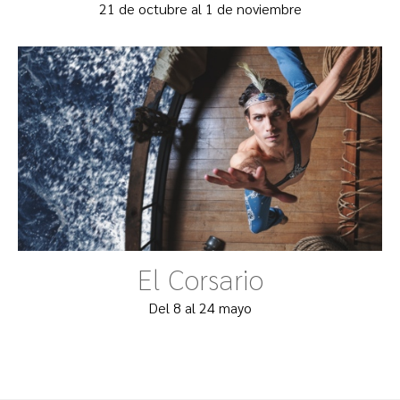
21 de octubre al 1 de noviembre
El Corsario
Del 8 al 24 mayo