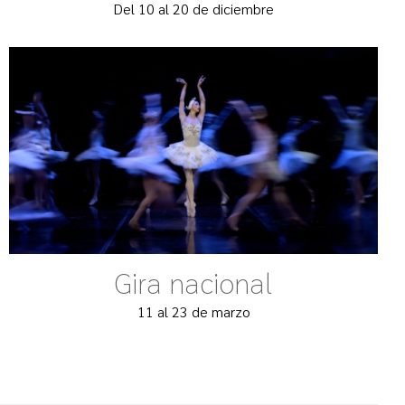
Del 10 al 20 de diciembre
Gira nacional
11 al 23 de marzo