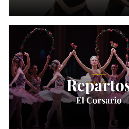
LEER MÁS