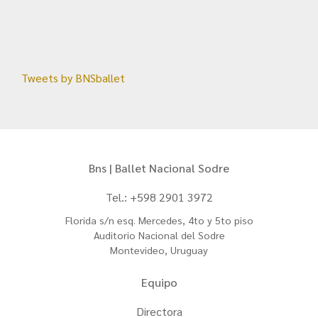
Tweets by BNSballet
Bns | Ballet Nacional Sodre
Tel.: +598 2901 3972
Florida s/n esq. Mercedes, 4to y 5to piso
Auditorio Nacional del Sodre
Montevideo, Uruguay
Equipo
Directora