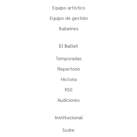
Equipo artístico
Equipo de gestión
Bailarines
El Ballet
Temporadas
Repertorio
Historia
RSE
Audiciones
Institucional
Sodre