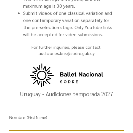
maximum age is 30 years.
Submit videos of one classical variation and
one contemporary variation separately for
the pre-selection stage. Only YouTube links
will be accepted for video submissions.
For further inquiries, please contact:
audiciones.bns@sodre.gub.uy
Uruguay - Audiciones temporada 2027
Nombre
(First Name)