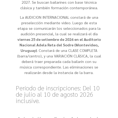
2027. Se buscan bailarines con base técnica
clásica y también formación contemporánea.
La AUDICION INTERNACIONAL constará de una
preselección mediante video. Luego de esta
etapa se comunicarán los seleccionados para la
audición presencial, la cual se realizará el día
viernes 25 de setiembre de 2026 en el Auditorio
Nacional Adela Reta del Sodre (Montevideo,
Uruguay)
. Constará de una CLASE COMPLETA
(barra/centro), y una VARIACIÓN CLÁSICA, la cual
deberá traer preparada cada bailarín con su
música correspondiente. Las eliminaciones se
realizarán desde la instancia de la barra.
Período de inscripciones: Del 10
de julio al 10 de agosto 2026
inclusive.