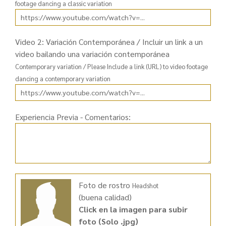
footage dancing a classic variation
Video 2: Variación Contemporánea / Incluir un link a un
video bailando una variación contemporánea
Contemporary variation / Please Include a link (URL) to video footage
dancing a contemporary variation
Experiencia Previa - Comentarios:
Foto de rostro
Headshot
(buena calidad)
Click en la imagen para subir
foto (Solo .jpg)