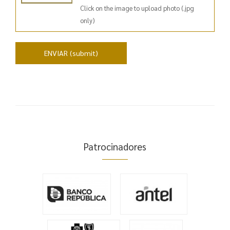
Click on the image to upload photo (.jpg
only)
Patrocinadores