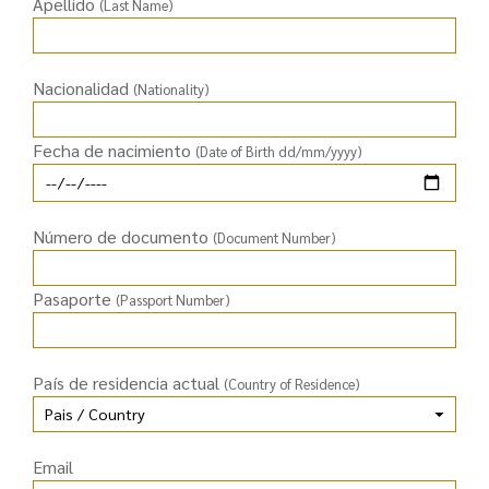
Apellido
(Last Name)
Nacionalidad
(Nationality)
Fecha de nacimiento
(Date of Birth dd/mm/yyyy)
Número de documento
(Document Number)
Pasaporte
(Passport Number)
País de residencia actual
(Country of Residence)
Email